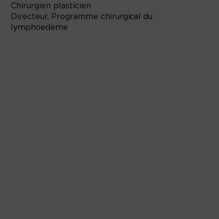
Chirurgien plasticien
Directeur, Programme chirurgical du
lymphoedème