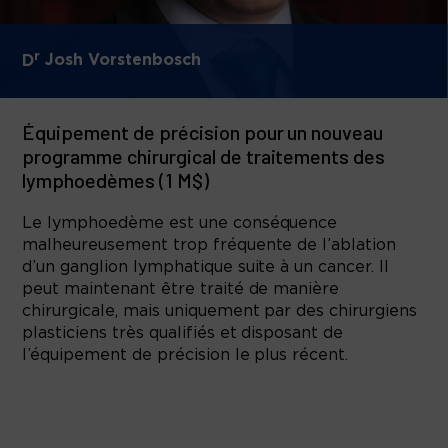
r
D
Josh Vorstenbosch
Équipement de précision pour un nouveau
programme chirurgical de traitements des
lymphoedèmes (1 M$)
Le lymphoedème est une conséquence
malheureusement trop fréquente de l’ablation
d’un ganglion lymphatique suite à un cancer. Il
peut maintenant être traité de manière
chirurgicale, mais uniquement par des chirurgiens
plasticiens très qualifiés et disposant de
l’équipement de précision le plus récent.