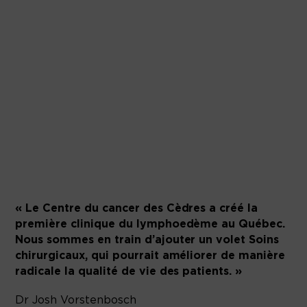
« Le Centre du cancer des Cèdres a créé la
première clinique du lymphoedème au Québec.
Nous sommes en train d’ajouter un volet Soins
chirurgicaux, qui pourrait améliorer de manière
radicale la qualité de vie des patients. »
Dr Josh Vorstenbosch