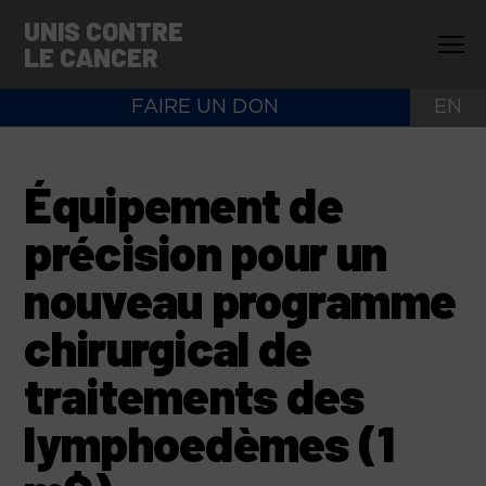
UNIS CONTRE
LE CANCER
FAIRE UN DON
EN
Équipement de
précision pour un
nouveau programme
chirurgical de
traitements des
lymphoedèmes (1