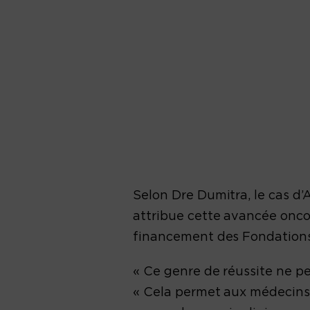
Selon Dre Dumitra, le cas d’
attribue cette avancée oncol
financement des Fondation
« Ce genre de réussite ne pe
« Cela permet aux médecins,