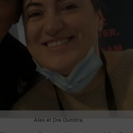
Alex et Dre Dumitra.