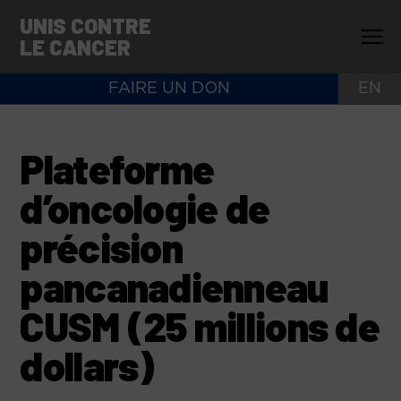
UNIS CONTRE
LE CANCER
FAIRE UN DON
EN
Plateforme
d’oncologie de
précision
pancanadienneau
CUSM (25 millions de
dollars)