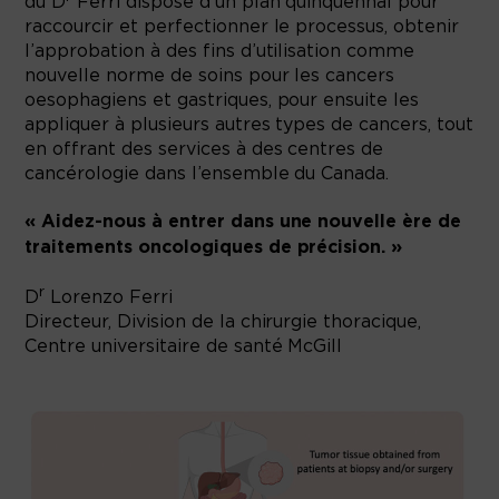
du D
Ferri dispose d’un plan quinquennal pour
raccourcir et perfectionner le processus, obtenir
l’approbation à des fins d’utilisation comme
nouvelle norme de soins pour les cancers
oesophagiens et gastriques, pour ensuite les
appliquer à plusieurs autres types de cancers, tout
en offrant des services à des centres de
cancérologie dans l’ensemble du Canada.
« Aidez-nous à entrer dans une nouvelle ère de
traitements oncologiques de précision. »
r
D
Lorenzo Ferri
Directeur, Division de la chirurgie thoracique,
Centre universitaire de santé McGill