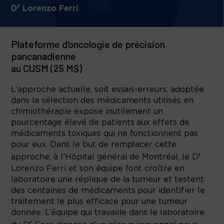
r
D
Lorenzo Ferri
Plateforme d’oncologie de précision
pancanadienne
au CUSM (25 M$)
L’approche actuelle, soit essais-erreurs, adoptée
dans la sélection des médicaments utilisés en
chimiothérapie expose inutilement un
pourcentage élevé de patients aux effets de
médicaments toxiques qui ne fonctionnent pas
pour eux. Dans le but de remplacer cette
r
approche, à l’Hôpital général de Montréal, le D
Lorenzo Ferri et son équipe font croître en
laboratoire une réplique de la tumeur et testent
des centaines de médicaments pour identifier le
traitement le plus efficace pour une tumeur
donnée. L’équipe qui travaille dans le laboratoire
r