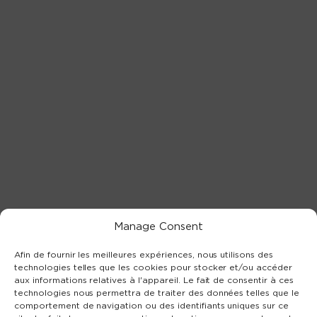
Manage Consent
Afin de fournir les meilleures expériences, nous utilisons des
technologies telles que les cookies pour stocker et/ou accéder
aux informations relatives à l'appareil. Le fait de consentir à ces
technologies nous permettra de traiter des données telles que le
comportement de navigation ou des identifiants uniques sur ce