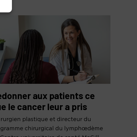
donner aux patients ce
e le cancer leur a pris
rurgien plastique et directeur du
ogramme chirurgical du lymphœdème