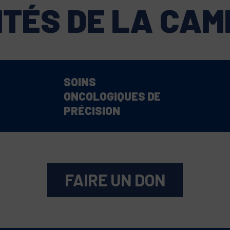
ITÉS DE LA CA
SOINS
ONCOLOGIQUES DE
PRÉCISION
FAIRE UN DON