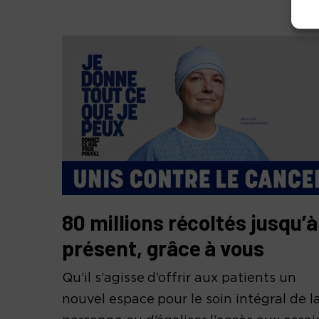
80 millions récoltés jusqu’à
présent, grâce à vous
Qu’il s’agisse d’offrir aux patients un
nouvel espace pour le soin intégral de l