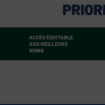
PRIOR
ACCÈS ÉQUITABLE
AUX MEILLEURS
SOINS