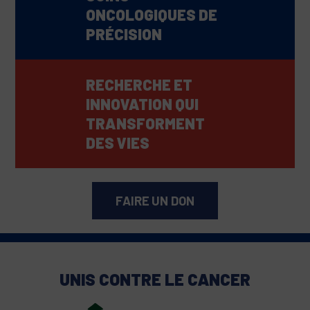
ONCOLOGIQUES DE
PRÉCISION
RECHERCHE ET
INNOVATION QUI
TRANSFORMENT
DES VIES
FAIRE UN DON
UNIS CONTRE LE CANCER