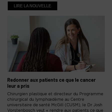
LIRE LA NOUVELLE
Redonner aux patients ce que le cancer
leur a pris
Chirurgien plastique et directeur du Programme
chirurgical du lymphœdème au Centre
universitaire de santé McGill (CUSM), le Dr Josh
Vorstenbosch veut « rendre aux patients ce que