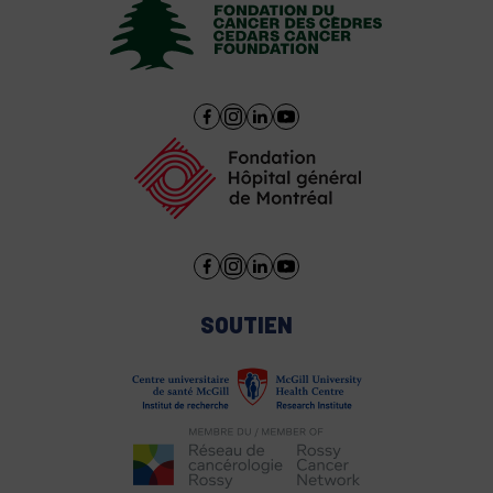
SOUTIEN