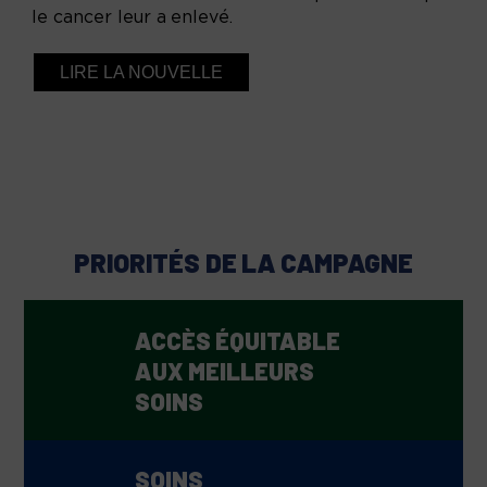
le cancer leur a enlevé.
LIRE LA NOUVELLE
PRIORITÉS DE LA CAMPAGNE
ACCÈS ÉQUITABLE
AUX MEILLEURS
SOINS
SOINS