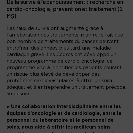
De la survie à l’épanouissement : recherche en
cardio-oncologie, prévention et traitement (2
M$)
Les taux de survie ont augmenté grâce à
l’amélioration des traitements, malgré le fait que
bon nombre de traitements du cancer peuvent
entraîner, des années plus tard, une maladie
cardiaque grave. Les Cèdres ont développé un
nouveau programme de cardio-oncologie; ce
programme vise à identifier les patients courant
un risque plus élevé de développer des
problèmes cardiovasculaires, à offrir un suivi
adéquat et à entreprendre un traitement précoce,
au besoin.
« Une collaboration interdisciplinaire entre les
équipes d’oncologie et de cardiologie, entre le
personnel du laboratoire et le personnel de
soins, nous aide à offrir les meilleurs soins